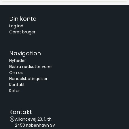
Din konto
Log ind
Opret bruger
Navigation
Nyheder
Ekstra nedsatte varer
Om os
Handelsbetingelser
Kontakt
Retur
Kontakt
Alliancevej 23, 1. th.
2450
København SV