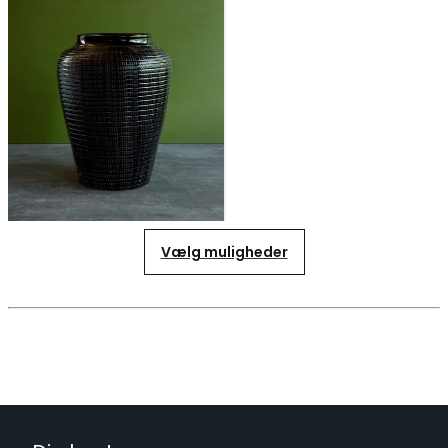
Vælg muligheder